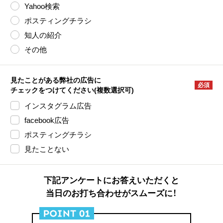
Yahoo検索
ポスティングチラシ
知人の紹介
その他
見たことがある弊社の広告に
必須
チェックをつけてください
(複数選択可)
インスタグラム広告
facebook広告
ポスティングチラシ
見たことない
下記アンケートにお答えいただくと
当日のお打ち合わせがスムーズに！