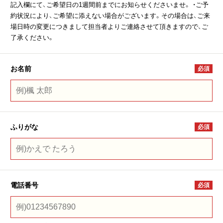
記入欄にて、ご希望日の1週間前までにお知らせくださいませ。 ・ご予
約状況により、ご希望に添えない場合がございます。その場合は、ご来
場日時の変更につきまして担当者よりご連絡させて頂きますので、ご
了承ください。
お名前
必須
ふりがな
必須
電話番号
必須