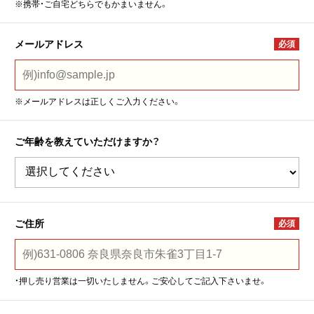
※携帯・ご自宅どちらでもかまいません。
メールアドレス
必須
※メールアドレスは正しくご入力ください。
ご年齢を教えていただけますか？
ご住所
必須
・押し売り営業は一切いたしません。ご安心してご記入下さいませ。