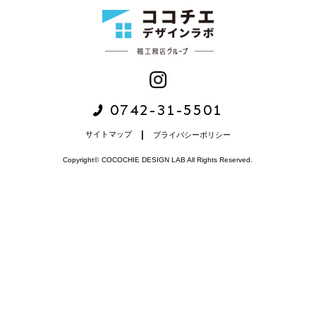
0742-31-5501
サイトマップ
プライバシーポリシー
Copyright
©
COCOCHIE DESIGN LAB All Rights Reserved.