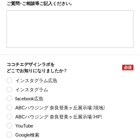
ご質問・ご相談等
ご記入ください。
ココチエデザインラボを
必須
どこでお知りになりましたか？
インスタグラム広告
インスタグラム
facebook広告
ABCハウジング 奈良登美ヶ丘展示場（現地）
ABCハウジング 奈良登美ヶ丘展示場（HP）
YouTube
Google検索