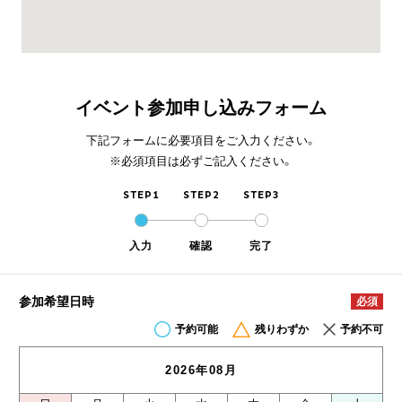
イベント参加申し込みフォーム
下記フォームに必要項目をご入力ください。
※必須項目は必ずご記入ください。
STEP1
STEP2
STEP3
入力
確認
完了
参加希望日時
必須
予約可能
残りわずか
予約不可
2026年08月