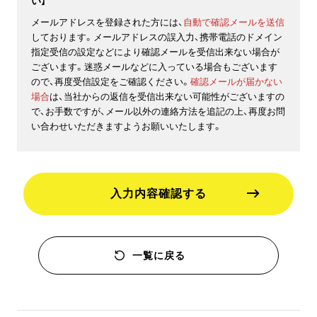
い】
メールアドレスを登録された方には、
自動で確認メールを送信
しております。メールアドレスの誤入力、携帯電話のドメイン
指定受信の設定などにより確認メールを受信出来ない場合が
ございます。迷惑メールなどに入っている場合もございます
ので、再度受信設定をご確認ください。
確認メールが届かない
場合
は、当社からの返信を受信出来ない可能性がございますの
で、お手数ですが、メール以外の連絡方法を追記の上、再度お問
い合わせいただきますようお願いいたします。
入力内容確認する
一覧に戻る