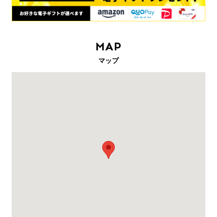
MAP
マップ