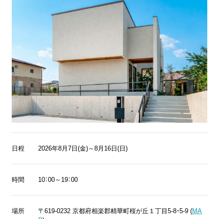
日程
2026年8月7日(金)～8月16日(日)
時間
10：00～19：00
場所
〒619-0232 京都府相楽郡精華町桜が丘１丁目5-8・5-9 (
MA