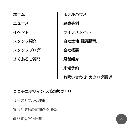
ホーム
モデルハウス
ニュース
建築実例
イベント
ライフスタイル
スタッフ紹介
自社土地・建売情報
スタッフブログ
会社概要
よくあるご質問
店舗紹介
来場予約
お問い合わせ・カタログ請求
ココチエデザインラボの家づくり
リーズナブルな理由
安心と信頼の定期点検・保証
高品質な住宅性能