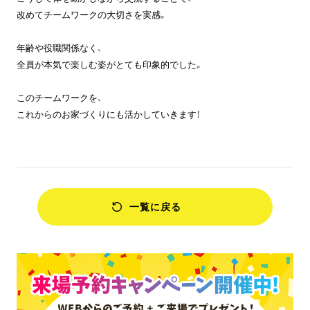
改めてチームワークの大切さを実感。
年齢や役職関係なく、
全員が本気で楽しむ姿がとても印象的でした。
このチームワークを、
これからのお家づくりにも活かしていきます！
一覧に戻る