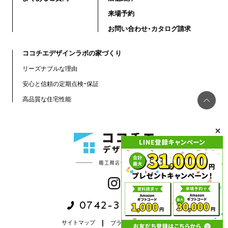
来場予約
お問い合わせ・カタログ請求
ココチエデザインラボの家づくり
リーズナブルな理由
安心と信頼の定期点検・保証
高品質な住宅性能
0742-31-5501
サイトマップ
プライバシーポリシー