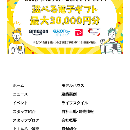
ホーム
モデルハウス
ニュース
建築実例
イベント
ライフスタイル
スタッフ紹介
自社土地・建売情報
スタッフブログ
会社概要
よくあるご質問
店舗紹介