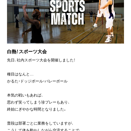
白熱！スポーツ大会
先日、社内スポーツ大会を開催しました！
種目はなんと…
かるた・ドッジボール・バレーボール
本気の戦いもあれば、
思わず笑ってしまう珍プレーもあり、
終始にぎやかな時間となりました。
普段は部署ごとに業務をしていますが、
こうして体を動かしながら交流することで、