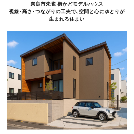
奈良市朱雀 街かどモデルハウス
視線・高さ・つながりの工夫で、空間と心にゆとりが
生まれる住まい