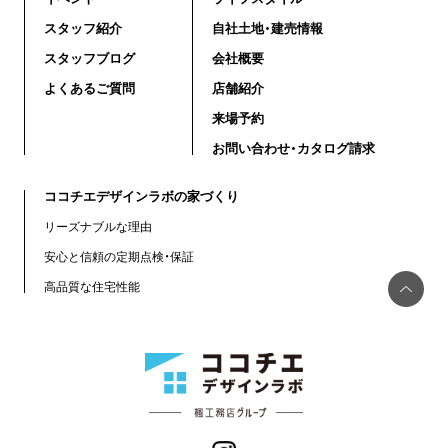
スタッフ紹介
自社土地・建売情報
スタッフブログ
会社概要
よくあるご質問
店舗紹介
来場予約
お問い合わせ・カタログ請求
ココチエデザインラボの家づくり
リーズナブルな理由
安心と信頼の定期点検・保証
高品質な住宅性能