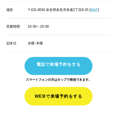
場所
〒631-0034 奈良県奈良市朱雀2丁目8-33 (
MAP
)
営業時間
10：00～19：00
定休日
水曜・木曜
電話で来場予約をする
スマートフォンの方はタップで発信できます。
WEBで来場予約をする