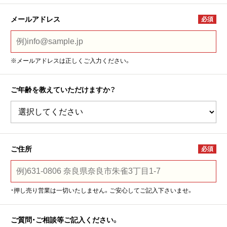
メールアドレス
必須
※メールアドレスは正しくご入力ください。
ご年齢を教えていただけますか？
ご住所
必須
・押し売り営業は一切いたしません。ご安心してご記入下さいませ。
ご質問・ご相談等
ご記入ください。