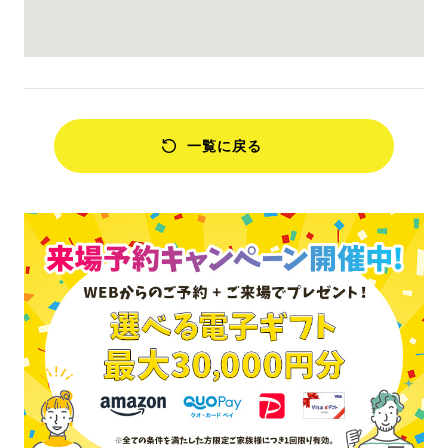
一覧に戻る