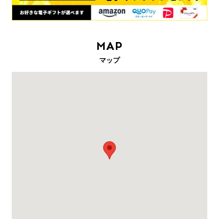
MAP
マップ