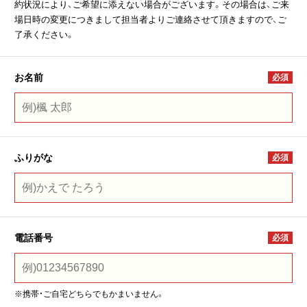
約状況により、ご希望に添えない場合がございます。その場合は、ご来
場日時の変更につきまして担当者よりご連絡させて頂きますので、ご
了承ください。
お名前
必須
ふりがな
必須
電話番号
必須
※携帯・ご自宅どちらでもかまいません。