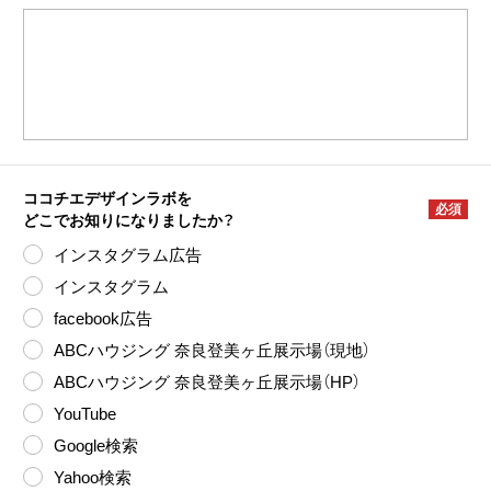
ココチエデザインラボを
必須
どこでお知りになりましたか？
インスタグラム広告
インスタグラム
facebook広告
ABCハウジング 奈良登美ヶ丘展示場（現地）
ABCハウジング 奈良登美ヶ丘展示場（HP）
YouTube
Google検索
Yahoo検索