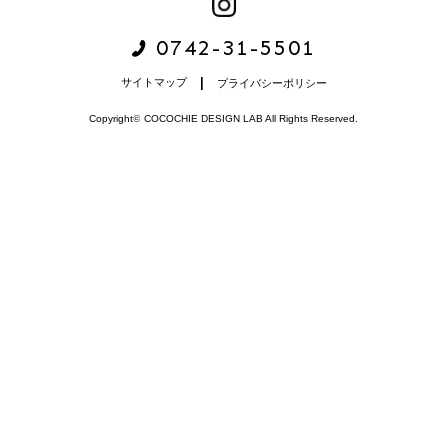
0742-31-5501
サイトマップ
プライバシーポリシー
Copyright
©
COCOCHIE DESIGN LAB All Rights Reserved.