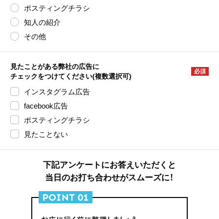
ポスティングチラシ
知人の紹介
その他
見たことがある弊社の広告に
必須
チェックをつけてください
(複数選択可)
インスタグラム広告
facebook広告
ポスティングチラシ
見たことない
下記アンケートにお答えいただくと
当日のお打ち合わせがスムーズに！