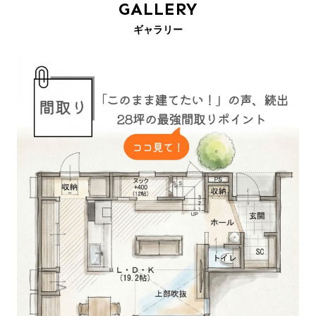
GALLERY
ギャラリー