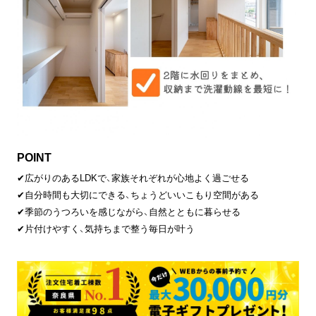
POINT
✔広がりのあるLDKで、家族それぞれが心地よく過ごせる
✔自分時間も大切にできる、ちょうどいいこもり空間がある
✔季節のうつろいを感じながら、自然とともに暮らせる
✔片付けやすく、気持ちまで整う毎日が叶う